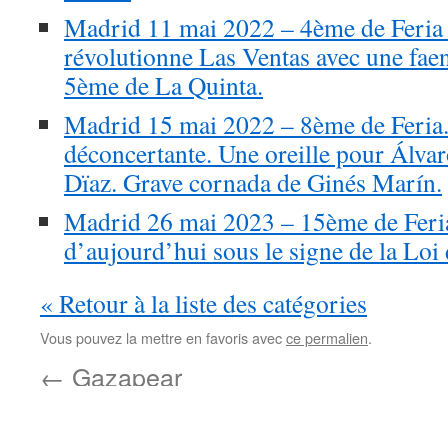
Madrid 11 mai 2022 – 4ème de Feria –
révolutionne Las Ventas avec une fa
5ème de La Quinta.
Madrid 15 mai 2022 – 8ème de Feria
déconcertante. Une oreille pour Álva
Dïaz. Grave cornada de Ginés Marín.
Madrid 26 mai 2023 – 15ème de Feria
d’aujourd’hui sous le signe de la Lo
« Retour à la liste des catégories
Vous pouvez la mettre en favoris avec
ce permalien
.
←
Gazapear