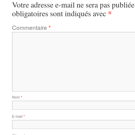
Votre adresse e-mail ne sera pas publiée
*
obligatoires sont indiqués avec
Commentaire
*
Nom
*
E-mail
*