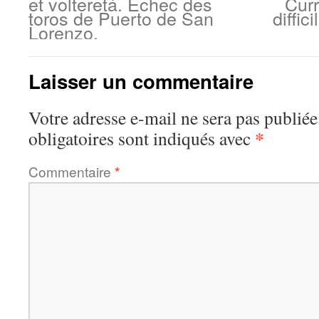
et voltereta. Echec des
Curr
toros de Puerto de San
diffic
Lorenzo.
Laisser un commentaire
Votre adresse e-mail ne sera pas publiée
*
obligatoires sont indiqués avec
Commentaire
*