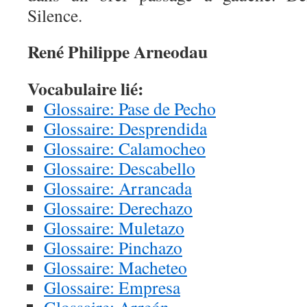
Silence.
René Philippe Arneodau
Vocabulaire lié:
Glossaire: Pase de Pecho
Glossaire: Desprendida
Glossaire: Calamocheo
Glossaire: Descabello
Glossaire: Arrancada
Glossaire: Derechazo
Glossaire: Muletazo
Glossaire: Pinchazo
Glossaire: Macheteo
Glossaire: Empresa