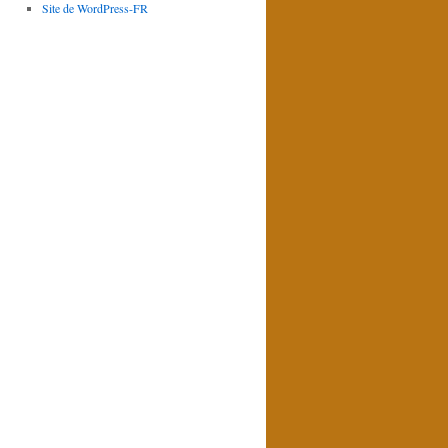
Site de WordPress-FR