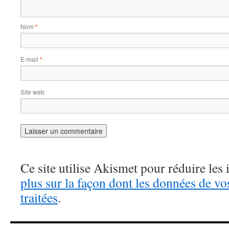
Nom
*
E-mail
*
Site web
Ce site utilise Akismet pour réduire les 
plus sur la façon dont les données de v
traitées
.