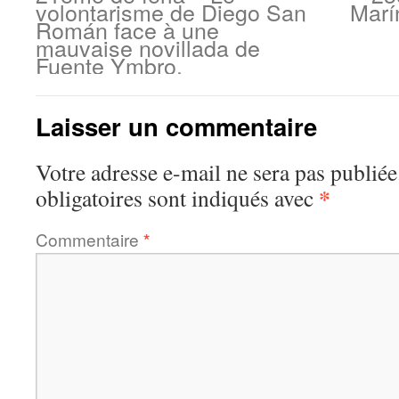
volontarisme de Diego San
Marí
Román face à une
mauvaise novillada de
Fuente Ymbro.
Laisser un commentaire
Votre adresse e-mail ne sera pas publiée
*
obligatoires sont indiqués avec
Commentaire
*