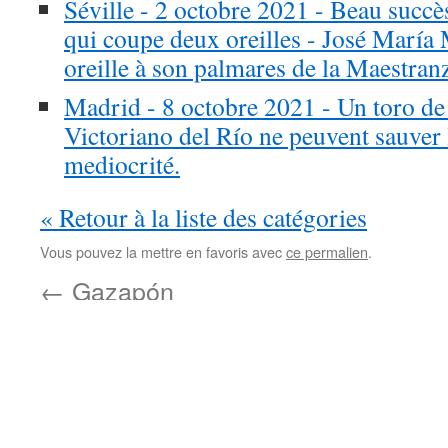
Séville - 2 octobre 2021 - Beau succè
qui coupe deux oreilles - José María
oreille à son palmares de la Maestran
Madrid - 8 octobre 2021 - Un toro de 
Victoriano del Río ne peuvent sauver 
mediocrité.
« Retour à la liste des catégories
Vous pouvez la mettre en favoris avec
ce permalien
.
←
Gazapón