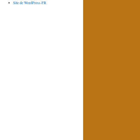
Site de WordPress-FR