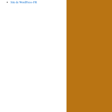
Site de WordPress-FR