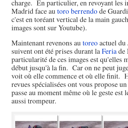
charge. En particulier, en revoyant les 
Madrid face au
toro
berrendo
de Guardi
c'est en toréant vertical de la main gauch
images sont sur Youtube).
Maintenant revenons au
toreo
actuel du
suivent ont été prises durant la
Feria
de 
particularité de ces images est qu'elles 
début jusqu'à la fin. Car on ne peut jug
voit où elle commence et où elle finit. 
revues spécialisées ont vous propose un 
passe au moment même où le geste est le 
aussi trompeur.