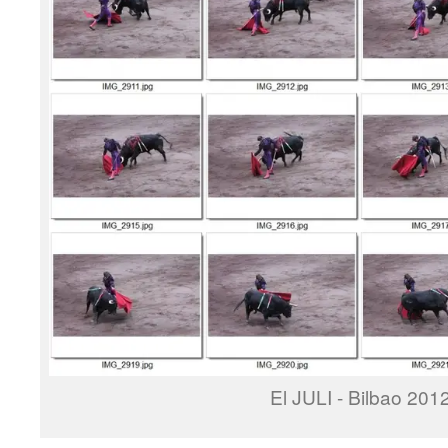
El JULI - Bilbao 201