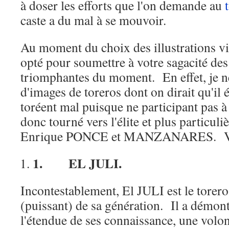
à doser les efforts que l'on demande au
caste a du mal à se mouvoir.
Au moment du choix des illustrations vis
opté pour soumettre à votre sagacité des
triomphantes du moment. En effet, je n
d'images de toreros dont on dirait qu'il é
toréent mal puisque ne participant pas à 
donc tourné vers l'élite et plus particul
Enrique PONCE et MANZANARES. Vay
1.
EL JULI.
Incontestablement, El JULI est le torero 
(puissant) de sa génération. Il a démontr
l'étendue de ses connaissance, une volo