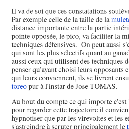
Il va de soi que ces constatations soulè
Par exemple celle de la taille de la
mulet
distance importante entre la partie intér
pointe opposée, le pico, va faciliter la m
techniques défensives. On peut aussi s'
qui sont les plus sélectifs quant au gan
aussi ceux qui utilisent des techniques 
penser qu'ayant choisi leurs opposants e
qui leurs conviennent, ils se livrent ens
toreo
pur à l'instar de Jose TOMAS.
Au bout du compte ce qui importe c'est l
pour regarder cette trajectoire il convien
hypnotiser que par les virevoltes et les e
s'astreindre à scruter principalement le