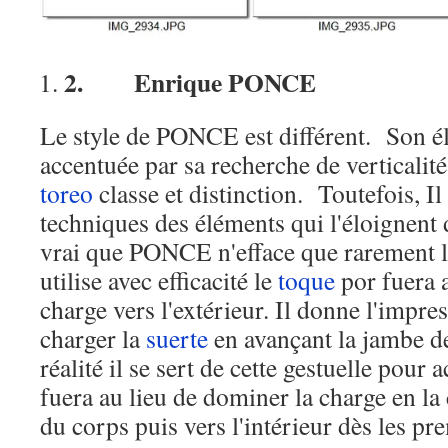
2.
Enrique PONCE
Le style de PONCE est différent. Son 
accentuée par sa recherche de verticalit
toreo
classe et distinction. Toutefois, Il
techniques des éléments qui l'éloignent
vrai que PONCE n'efface que rarement la
utilise avec efficacité le
toque
por fuera a
charge vers l'extérieur. Il donne l'impres
charger la
suerte
en avançant la jambe d
réalité il se sert de cette gestuelle pour 
fuera au lieu de dominer la charge en la
du corps puis vers l'intérieur dès les pr