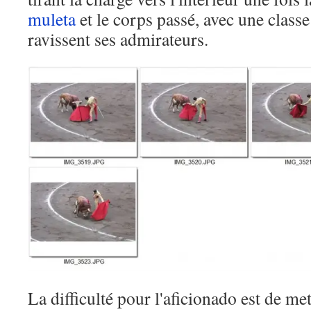
muleta
et le corps passé, avec une classe
ravissent ses admirateurs.
La difficulté pour l'aficionado est de met