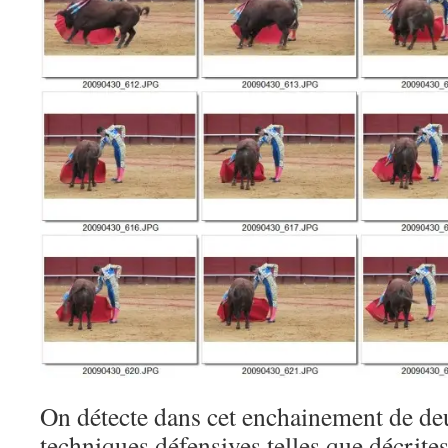
On détecte dans cet enchainement de d
techniques défensives telles que décrite