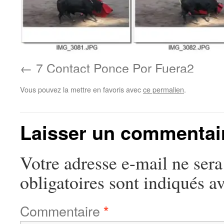
7 Contact Ponce Por Fuera2
Vous pouvez la mettre en favoris avec
ce permalien
.
Laisser un commentai
Votre adresse e-mail ne sera
obligatoires sont indiqués a
Commentaire
*