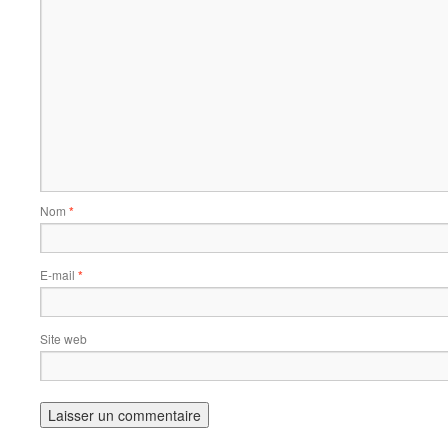
Nom
*
E-mail
*
Site web