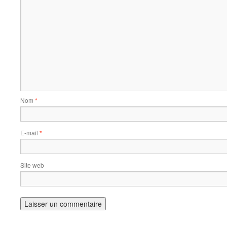
Nom
*
E-mail
*
Site web