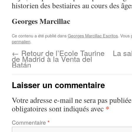
historien des bestiaires au cours des âge
Georges Marcillac
Ce contenu a été publié dans
Georges Marcillac Escritos
. Vous 
permalien
.
←
Retour de l’Ecole Taurine
La sa
de Madrid à la Venta del
Batán
Laisser un commentaire
Votre adresse e-mail ne sera pas publiée
*
obligatoires sont indiqués avec
Commentaire
*