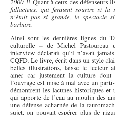
2000
!! Quant à ceux des défenseurs il
fallacieux, qui feraient sourire si la
n’était pas si grande, le spectacle si
barbare.
Ainsi sont les dernières lignes du T
culturelle – de Michel Pastoureau 
interview déclarait qu’il n’avait jamais
CQFD. Le livre, écrit dans un style clai
belles illustrations, laisse le lecteur
amer car justement la culture dont 
l’ouvrage est mise à mal avec un parti
démontrent les lacunes historiques et 
qui apporte de l’eau au moulin des ani
une défense acharnée de la tauromachie
sujet, on pouvait espérer plus de rigu