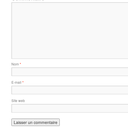
Nom
*
E-mail
*
Site web