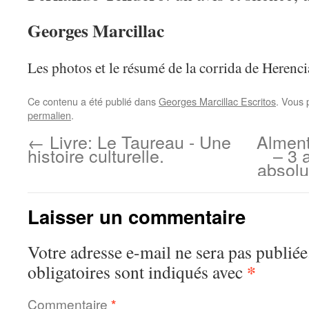
Georges Marcillac
Les photos et le résumé de la corrida de Herenci
Ce contenu a été publié dans
Georges Marcillac Escritos
. Vous 
permalien
.
←
Livre: Le Taureau - Une
Alment
histoire culturelle.
– 3 
absolu
Laisser un commentaire
Votre adresse e-mail ne sera pas publiée
*
obligatoires sont indiqués avec
Commentaire
*