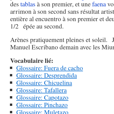
des
tablas
à son premier, et une
faena
vol
arrimon à son second sans résultat arti
entière al encuentro à son premier et d
1/2 épée au second.
Arènes pratiquement pleines et soleil. J
Manuel Escribano demain avec les Miur
Vocabulaire lié:
Glossaire: Fuera de cacho
Glossaire: Desprendida
Glossaire: Chicuelina
Glossaire: Tafallera
Glossaire: Capotazo
Glossaire: Pinchazo
Glossaire: Muletazo