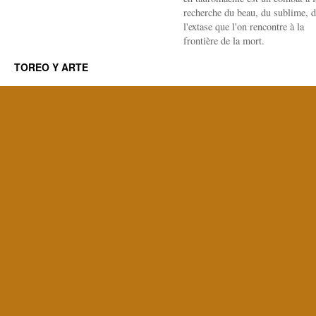
recherche du beau, du sublime, 
l'extase que l'on rencontre à la
frontière de la mort.
TOREO Y ARTE