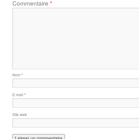
Commentaire
*
Nom
*
E-mail
*
Site web