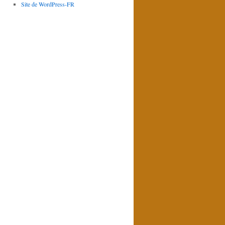
Site de WordPress-FR