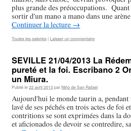
plus grande des préoccupations. Quant à
sortir d'un mano a mano dans une arène 
Continuer la lecture
→
Toutes les galeries
|
Laisser un commentaire
SEVILLE 21/04/2013 La Rédemp
pureté et la foi. Escribano 2 Or
un Miura.
Publié le
22 avril 2013
par
Niño de San Rafael
Aujourd'hui le monde taurin a, pendant 
lavé de ses péchés en trois actes de foi 
contritions se sont exprimées dans la do
et aficionados de devoir se contredire, 