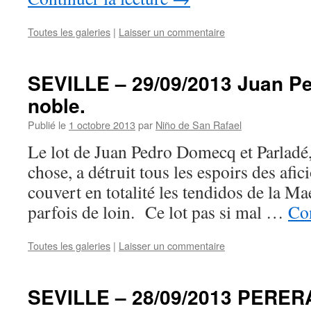
Toutes les galeries
|
Laisser un commentaire
SEVILLE – 29/09/2013 Juan Pe
noble.
Publié le
1 octobre 2013
par
Niño de San Rafael
Le lot de Juan Pedro Domecq et Parladé,
chose, a détruit tous les espoirs des afi
couvert en totalité les tendidos de la Ma
parfois de loin. Ce lot pas si mal …
Con
Toutes les galeries
|
Laisser un commentaire
SEVILLE – 28/09/2013 PERER