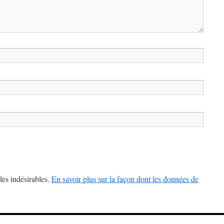
les indésirables.
En savoir plus sur la façon dont les données de