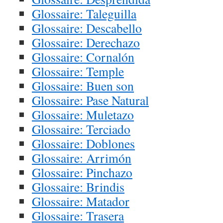
Glossaire: Taleguilla
Glossaire: Descabello
Glossaire: Derechazo
Glossaire: Cornalón
Glossaire: Temple
Glossaire: Buen son
Glossaire: Pase Natural
Glossaire: Muletazo
Glossaire: Terciado
Glossaire: Doblones
Glossaire: Arrimón
Glossaire: Pinchazo
Glossaire: Brindis
Glossaire: Matador
Glossaire: Trasera