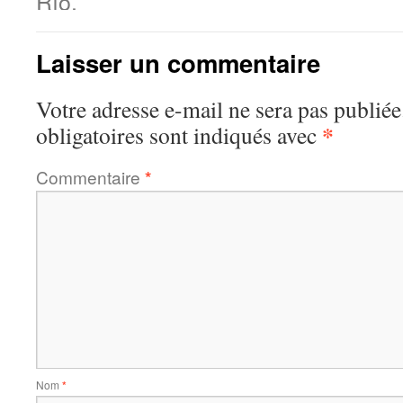
Río.
Laisser un commentaire
Votre adresse e-mail ne sera pas publiée
*
obligatoires sont indiqués avec
Commentaire
*
Nom
*