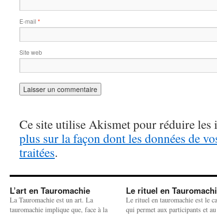
E-mail
*
Site web
Ce site utilise Akismet pour réduire les 
plus sur la façon dont les données de v
traitées
.
L’art en Tauromachie
Le rituel en Tauromach
La Tauromachie est un art. La
Le rituel en tauromachie est le c
tauromachie implique que, face à la
qui permet aux participants et au