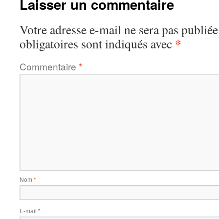
Laisser un commentaire
Votre adresse e-mail ne sera pas publiée
*
obligatoires sont indiqués avec
Commentaire
*
Nom
*
E-mail
*