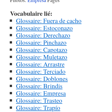
Photos:
Empresa
Pagés
Vocabulaire lié:
Glossaire: Fuera de cacho
Glossaire: Estoconazo
Glossaire: Derechazo
Glossaire: Pinchazo
Glossaire: Capotazo
Glossaire: Muletazo
Glossaire: Arrastre
Glossaire: Terciado
Glossaire: Doblones
Glossaire: Brindis
Glossaire: Empresa
Glossaire: Trasteo
Glossaire: Trapío