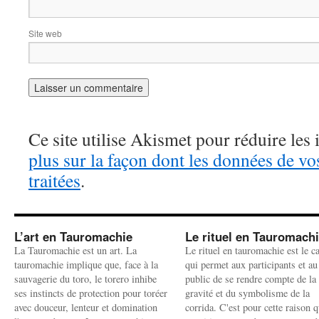
Site web
Ce site utilise Akismet pour réduire les 
plus sur la façon dont les données de v
traitées
.
L’art en Tauromachie
Le rituel en Tauromach
La Tauromachie est un art. La
Le rituel en tauromachie est le c
tauromachie implique que, face à la
qui permet aux participants et au
sauvagerie du toro, le torero inhibe
public de se rendre compte de la
ses instincts de protection pour toréer
gravité et du symbolisme de la
avec douceur, lenteur et domination
corrida. C'est pour cette raison q