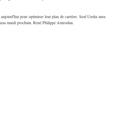
 aujourd'hui pour optimiser leur plan de carrière. Seul Ureña aura
azas mardi prochain. René Philippe Arneodau.