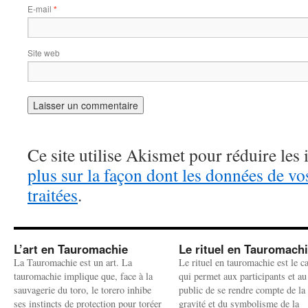
E-mail
*
Site web
Ce site utilise Akismet pour réduire les 
plus sur la façon dont les données de v
traitées
.
L’art en Tauromachie
Le rituel en Tauromach
La Tauromachie est un art. La
Le rituel en tauromachie est le c
tauromachie implique que, face à la
qui permet aux participants et au
sauvagerie du toro, le torero inhibe
public de se rendre compte de la
ses instincts de protection pour toréer
gravité et du symbolisme de la