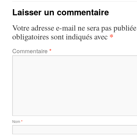
Laisser un commentaire
Votre adresse e-mail ne sera pas publiée
*
obligatoires sont indiqués avec
Commentaire
*
Nom
*