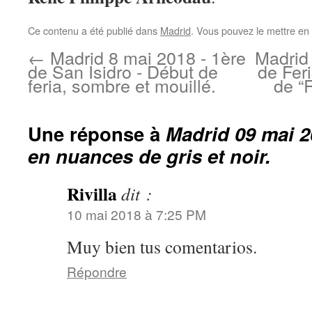
Ce contenu a été publié dans
Madrid
. Vous pouvez le mettre en
←
Madrid 8 mai 2018 - 1ère
Madrid
de San Isidro - Début de
de Fer
feria, sombre et mouillé.
de “
Une réponse à
Madrid 09 mai 2
en nuances de gris et noir.
Rivilla
dit :
10 mai 2018 à 7:25 PM
Muy bien tus comentarios.
Répondre