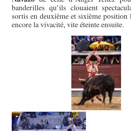
banderilles qu’ils clouaient spectacu
sortis en deuxième et sixième position 
encore la vivacité, vite éteinte ensuite.