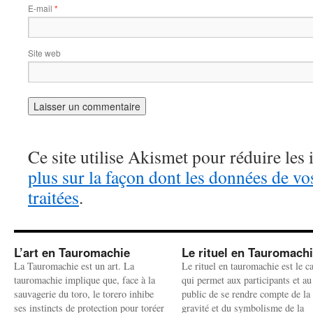
E-mail
*
Site web
Ce site utilise Akismet pour réduire les 
plus sur la façon dont les données de v
traitées
.
L’art en Tauromachie
Le rituel en Tauromach
La Tauromachie est un art. La
Le rituel en tauromachie est le c
tauromachie implique que, face à la
qui permet aux participants et au
sauvagerie du toro, le torero inhibe
public de se rendre compte de la
ses instincts de protection pour toréer
gravité et du symbolisme de la