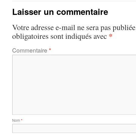
Laisser un commentaire
Votre adresse e-mail ne sera pas publiée
*
obligatoires sont indiqués avec
Commentaire
*
Nom
*