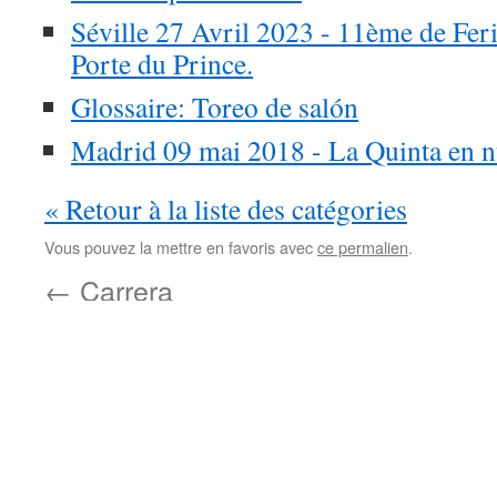
Séville 27 Avril 2023 - 11ème de Fer
Porte du Prince.
Glossaire: Toreo de salón
Madrid 09 mai 2018 - La Quinta en nu
« Retour à la liste des catégories
Vous pouvez la mettre en favoris avec
ce permalien
.
←
Carrera