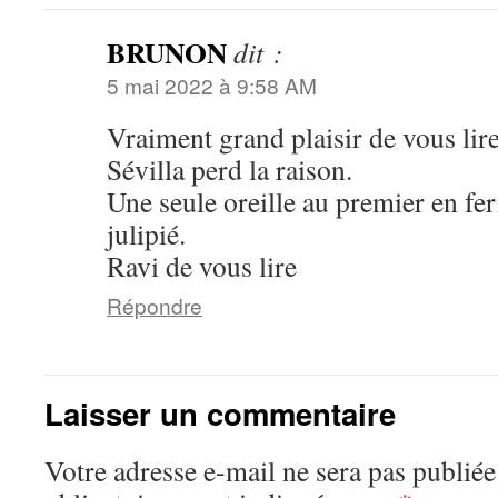
BRUNON
dit :
5 mai 2022 à 9:58 AM
Vraiment grand plaisir de vous lire
Sévilla perd la raison.
Une seule oreille au premier en fer
julipié.
Ravi de vous lire
Répondre
Laisser un commentaire
Votre adresse e-mail ne sera pas publiée