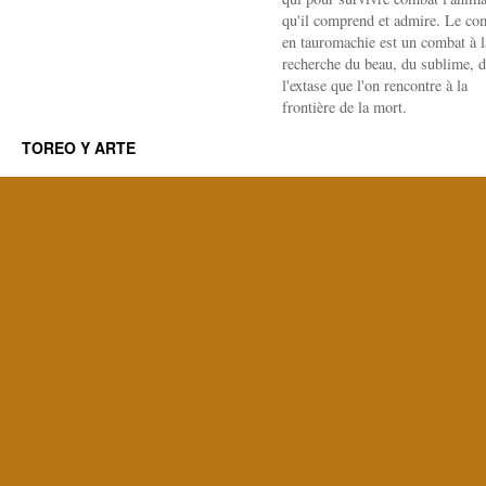
qu'il comprend et admire. Le co
en tauromachie est un combat à l
recherche du beau, du sublime, 
l'extase que l'on rencontre à la
frontière de la mort.
TOREO Y ARTE