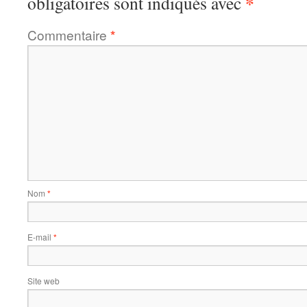
*
obligatoires sont indiqués avec
Commentaire
*
Nom
*
E-mail
*
Site web