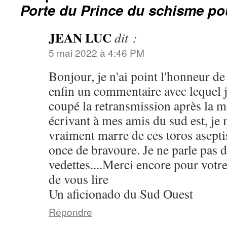
Porte du Prince du schisme pou
JEAN LUC
dit :
5 mai 2022 à 4:46 PM
Bonjour, je n'ai point l'honneur de
enfin un commentaire avec lequel je
coupé la retransmission après la 
écrivant à mes amis du sud est, je 
vraiment marre de ces toros asepti
once de bravoure. Je ne parle pas d
vedettes....Merci encore pour votre 
de vous lire
Un aficionado du Sud Ouest
Répondre