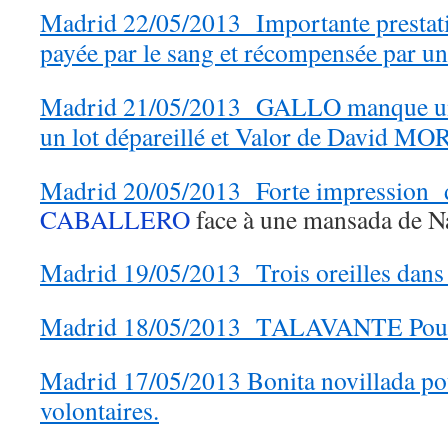
Madrid 22/05/2013 Importante prest
payée par le sang et récompensée par un
Madrid 21/05/2013 GALLO manque une
un lot dépareillé et Valor de David MO
Madrid 20/05/2013 Forte impression 
CABALLERO
face à une mansada de 
Madrid 19/05/2013 Trois oreilles dans l
Madrid 18/05/2013 TALAVANTE Pour la
Madrid 17/05/2013 Bonita novillada po
volontaires.