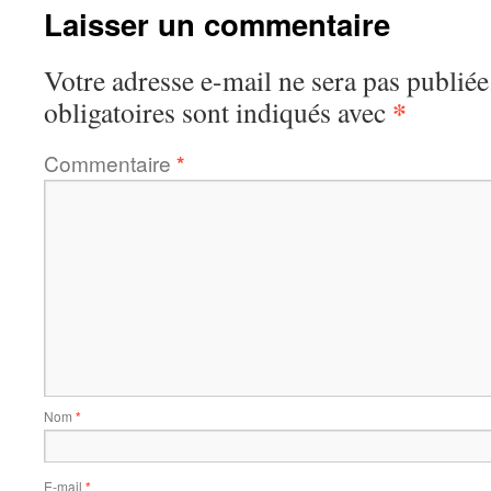
Laisser un commentaire
Votre adresse e-mail ne sera pas publiée
*
obligatoires sont indiqués avec
Commentaire
*
Nom
*
E-mail
*