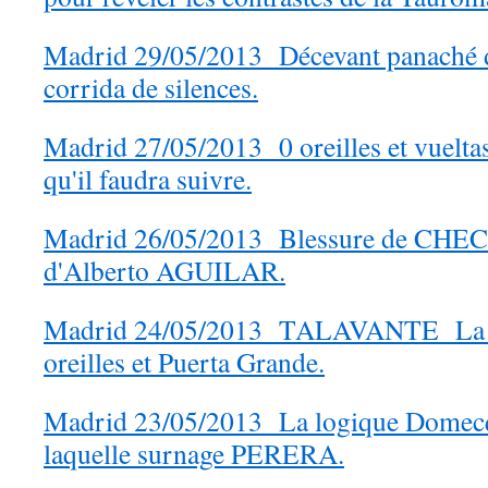
Madrid 29/05/2013 Décevant panaché d
corrida de silences.
Madrid 27/05/2013 0 oreilles et vueltas
qu'il faudra suivre.
Madrid 26/05/2013 Blessure de CHEC
d'Alberto AGUILAR.
Madrid 24/05/2013 TALAVANTE La r
oreilles et Puerta Grande.
Madrid 23/05/2013 La logique Domecq
laquelle surnage PERERA.