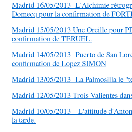
Madrid 16/05/2013 L'Alchimie rétrogr
Domecq pour la confirmation de FORT
Madrid 15/05/2013 Une Oreille pour 
confirmation de TERUEL.
Madrid 14/05/2013 Puerto de San Loren
confirmation de Lopez SIMON
Madrid 13/05/2013 La Palmosilla le "te
Madrid 12/05/2013 Trois Valientes dan
Madrid 10/05/2013 L'attitude d'Ant
la tarde.