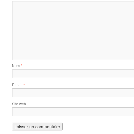
Nom
*
E-mail
*
Site web