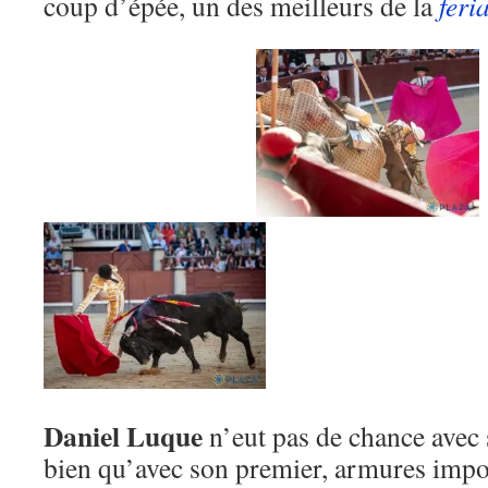
coup d’épée, un des meilleurs de la
feri
Daniel Luque
n’eut pas de chance avec
bien qu’avec son premier, armures impos