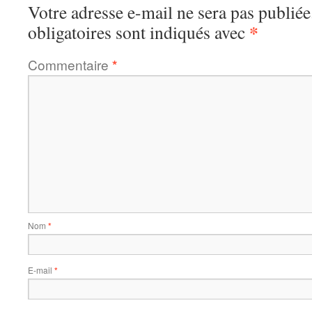
Votre adresse e-mail ne sera pas publiée
*
obligatoires sont indiqués avec
Commentaire
*
Nom
*
E-mail
*