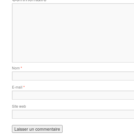
Nom
*
E-mail
*
Site web