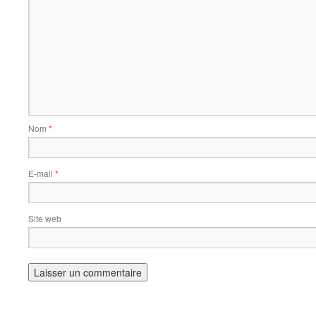
Nom
*
E-mail
*
Site web