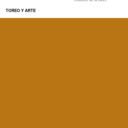
TOREO Y ARTE