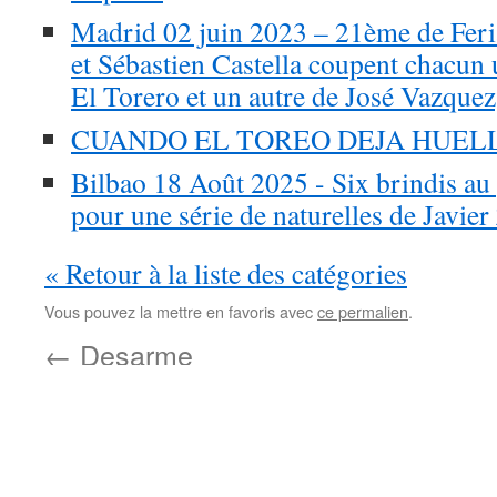
Madrid 02 juin 2023 – 21ème de Feria
et Sébastien Castella coupent chacun u
El Torero et un autre de José Vazquez
CUANDO EL TOREO DEJA HUE
Bilbao 18 Août 2025 - Six brindis au p
pour une série de naturelles de Javier
« Retour à la liste des catégories
Vous pouvez la mettre en favoris avec
ce permalien
.
←
Desarme