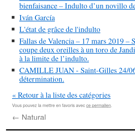
bienfaisance – Indulto d’un novillo
Iván García
L'état de grâce de l'indulto
Fallas de Valencia – 17 mars 2019 – S
coupe deux oreilles à un toro de Jandi
à la limite de l’indulto.
CAMILLE JUAN - Saint-Gilles 24/06/
détermination.
« Retour à la liste des catégories
Vous pouvez la mettre en favoris avec
ce permalien
.
←
Natural