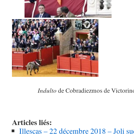
Indulto
de Cobradiezmos de Victorino
Articles liés:
Illescas – 22 décembre 2018 – Joli suc