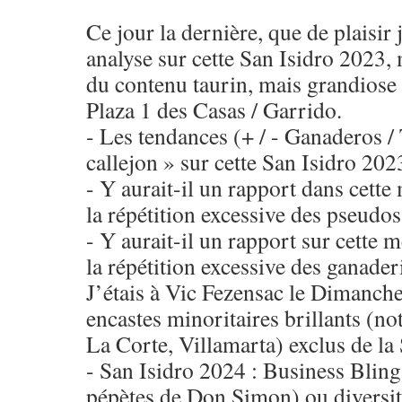
Ce jour la dernière, que de plaisir j
analyse sur cette San Isidro 2023, 
du contenu taurin, mais grandiose 
Plaza 1 des Casas / Garrido.
- Les tendances (+ / - Ganaderos /
callejon » sur cette San Isidro 202
- Y aurait-il un rapport dans cette
la répétition excessive des pseudos
- Y aurait-il un rapport sur cette 
la répétition excessive des ganade
J’étais à Vic Fezensac le Dimanche
encastes minoritaires brillants (n
La Corte, Villamarta) exclus de la
- San Isidro 2024 : Business Bling
pépètes de Don Simon) ou diversit