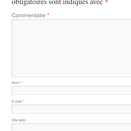
*
obligatoires sont indiqués avec
Commentaire
*
Nom
*
E-mail
*
Site web