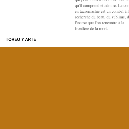
qu'il comprend et admire. Le co
en tauromachie est un combat à l
recherche du beau, du sublime, 
l'extase que l'on rencontre à la
frontière de la mort.
TOREO Y ARTE