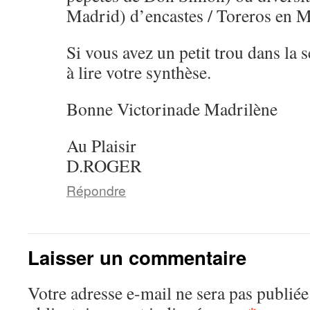
Madrid) d’encastes / Toreros en 
Si vous avez un petit trou dans la 
à lire votre synthèse.
Bonne Victorinade Madrilène
Au Plaisir
D.ROGER
Répondre
Laisser un commentaire
Votre adresse e-mail ne sera pas publiée