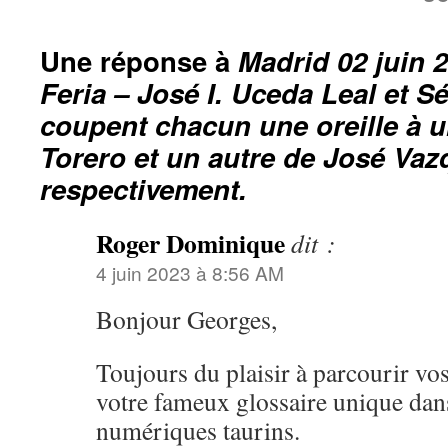
Une réponse à
Madrid 02 juin 
Feria – José I. Uceda Leal et S
coupent chacun une oreille à u
Torero et un autre de José Vaz
respectivement.
Roger Dominique
dit :
4 juin 2023 à 8:56 AM
Bonjour Georges,
Toujours du plaisir à parcourir vos
votre fameux glossaire unique dan
numériques taurins.