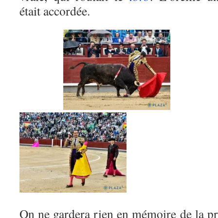
était accordée.
On ne gardera rien en mémoire de la p