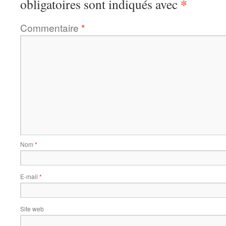
*
obligatoires sont indiqués avec
Commentaire
*
Nom
*
E-mail
*
Site web