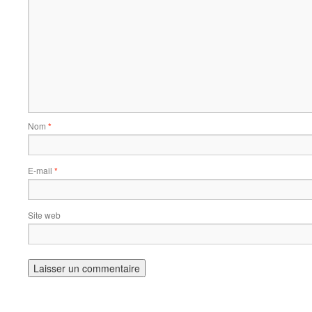
Nom
*
E-mail
*
Site web