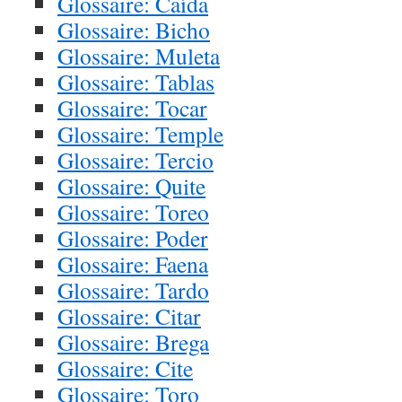
Glossaire: Caída
Glossaire: Bicho
Glossaire: Muleta
Glossaire: Tablas
Glossaire: Tocar
Glossaire: Temple
Glossaire: Tercio
Glossaire: Quite
Glossaire: Toreo
Glossaire: Poder
Glossaire: Faena
Glossaire: Tardo
Glossaire: Citar
Glossaire: Brega
Glossaire: Cite
Glossaire: Toro