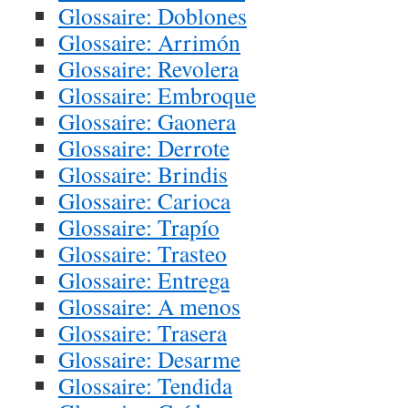
Glossaire: Doblones
Glossaire: Arrimón
Glossaire: Revolera
Glossaire: Embroque
Glossaire: Gaonera
Glossaire: Derrote
Glossaire: Brindis
Glossaire: Carioca
Glossaire: Trapío
Glossaire: Trasteo
Glossaire: Entrega
Glossaire: A menos
Glossaire: Trasera
Glossaire: Desarme
Glossaire: Tendida