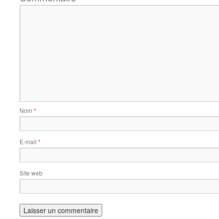
Nom
*
E-mail
*
Site web