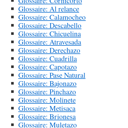
Glossaire: Cornicorto
Glossaire: Al relance
Glossaire: Calamocheo
Glossaire: Descabello
Glossaire: Chicuelina
Glossaire: Atravesada
Glossaire: Derechazo
Glossaire: Cuadrilla
Glossaire: Capotazo
Glossaire: Pase Natural
Glossaire: Bajonazo
Glossaire: Pinchazo
Glossaire: Molinete
Glossaire: Metisaca
Glossaire: Brionesa
Glossaire: Muletazo