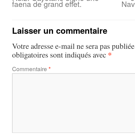
faena de grand effet.
Nav
Laisser un commentaire
Votre adresse e-mail ne sera pas publiée
*
obligatoires sont indiqués avec
Commentaire
*