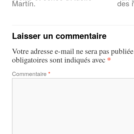
Martín.
des 
Laisser un commentaire
Votre adresse e-mail ne sera pas publiée
*
obligatoires sont indiqués avec
Commentaire
*