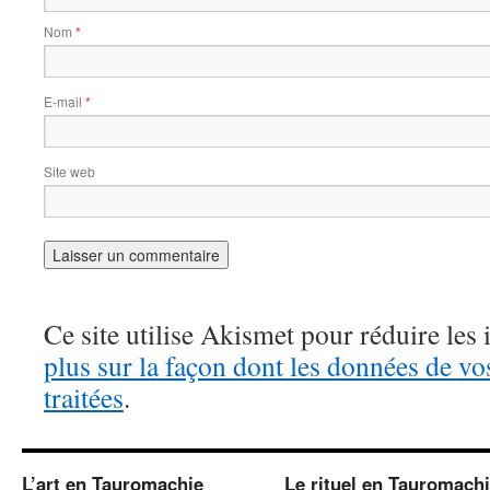
Nom
*
E-mail
*
Site web
Ce site utilise Akismet pour réduire les 
plus sur la façon dont les données de v
traitées
.
L’art en Tauromachie
Le rituel en Tauromach