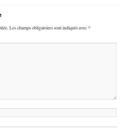
e
*
liée.
Les champs obligatoires sont indiqués avec