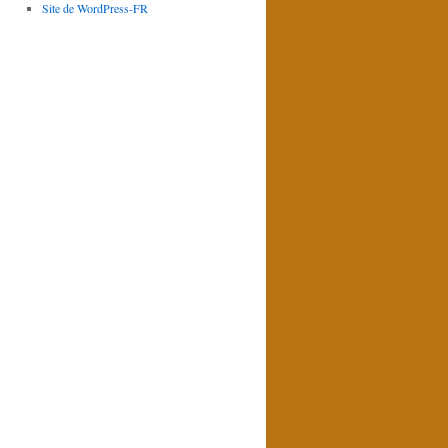
Site de WordPress-FR