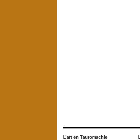
L’art en Tauromachie