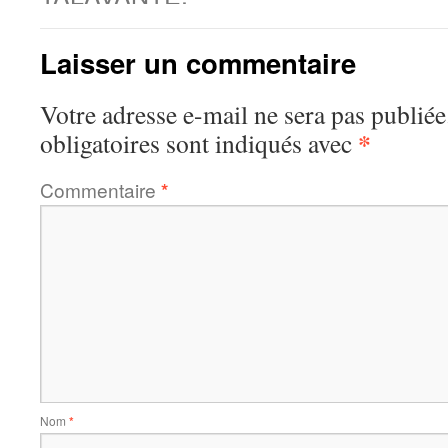
Laisser un commentaire
Votre adresse e-mail ne sera pas publiée
*
obligatoires sont indiqués avec
Commentaire
*
Nom
*