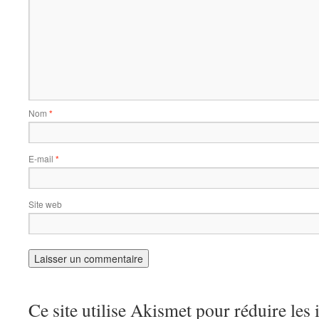
Nom
*
E-mail
*
Site web
Ce site utilise Akismet pour réduire les 