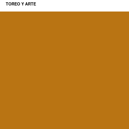
TOREO Y ARTE