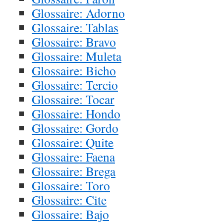
Glossaire: Adorno
Glossaire: Tablas
Glossaire: Bravo
Glossaire: Muleta
Glossaire: Bicho
Glossaire: Tercio
Glossaire: Tocar
Glossaire: Hondo
Glossaire: Gordo
Glossaire: Quite
Glossaire: Faena
Glossaire: Brega
Glossaire: Toro
Glossaire: Cite
Glossaire: Bajo