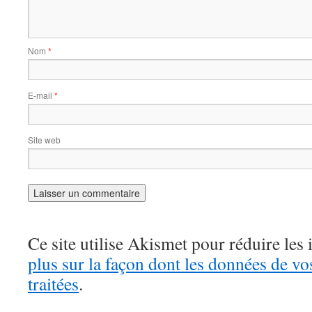
Nom
*
E-mail
*
Site web
Ce site utilise Akismet pour réduire les 
plus sur la façon dont les données de v
traitées
.