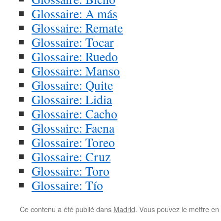
Glossaire: A más
Glossaire: Remate
Glossaire: Tocar
Glossaire: Ruedo
Glossaire: Manso
Glossaire: Quite
Glossaire: Lidia
Glossaire: Cacho
Glossaire: Faena
Glossaire: Toreo
Glossaire: Cruz
Glossaire: Toro
Glossaire: Tío
Ce contenu a été publié dans
Madrid
. Vous pouvez le mettre en