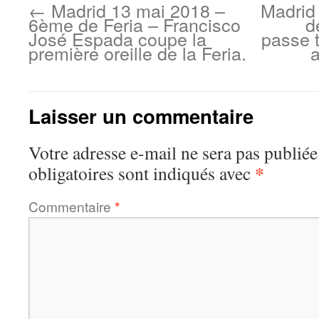
←
Madrid 13 mai 2018 –
Madrid
6ème de Feria – Francisco
d
José Espada coupe la
passe 
première oreille de la Feria.
a
Laisser un commentaire
Votre adresse e-mail ne sera pas publiée
*
obligatoires sont indiqués avec
Commentaire
*