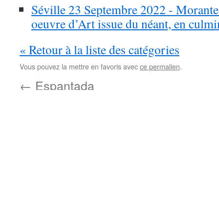
Séville 23 Septembre 2022 - Morante 
oeuvre d’Art issue du néant, en culmi
« Retour à la liste des catégories
Vous pouvez la mettre en favoris avec
ce permalien
.
←
Espantada