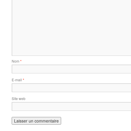
Nom
*
E-mail
*
Site web