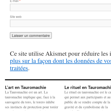
E-mail
*
Site web
Ce site utilise Akismet pour réduire les 
plus sur la façon dont les données de v
traitées
.
L’art en Tauromachie
Le rituel en Tauromach
La Tauromachie est un art. La
Le rituel en tauromachie est le c
tauromachie implique que, face à la
qui permet aux participants et au
sauvagerie du toro, le torero inhibe
public de se rendre compte de la
ses instincts de protection pour toréer
gravité et du symbolisme de la