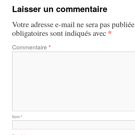
Laisser un commentaire
Votre adresse e-mail ne sera pas publiée
*
obligatoires sont indiqués avec
Commentaire
*
Nom
*