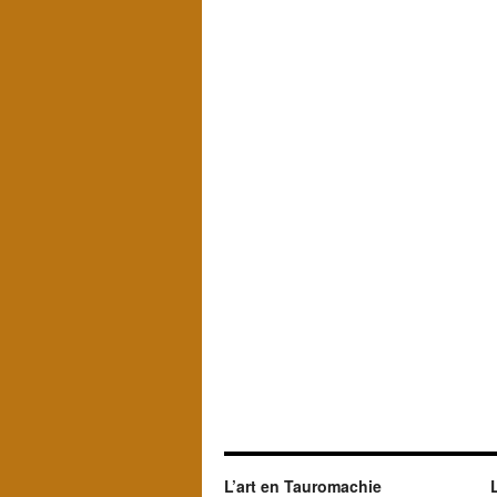
L’art en Tauromachie