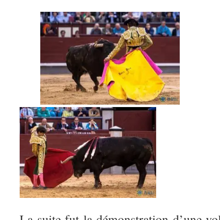
La suite fut la démonstration d’une vo