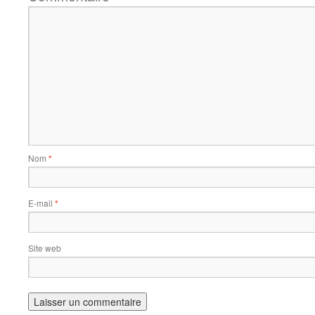
Nom
*
E-mail
*
Site web