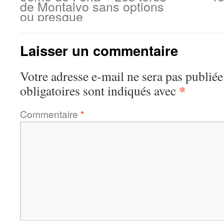
de Montalvo sans options
ou presque
Laisser un commentaire
Votre adresse e-mail ne sera pas publiée
*
obligatoires sont indiqués avec
Commentaire
*