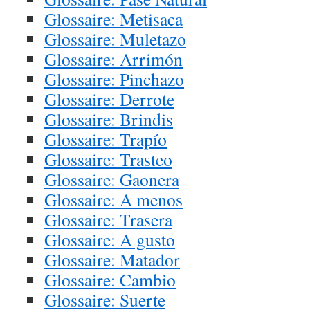
Glossaire: Metisaca
Glossaire: Muletazo
Glossaire: Arrimón
Glossaire: Pinchazo
Glossaire: Derrote
Glossaire: Brindis
Glossaire: Trapío
Glossaire: Trasteo
Glossaire: Gaonera
Glossaire: A menos
Glossaire: Trasera
Glossaire: A gusto
Glossaire: Matador
Glossaire: Cambio
Glossaire: Suerte