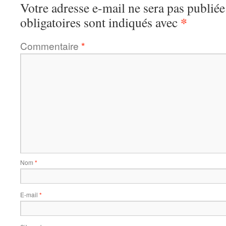
Votre adresse e-mail ne sera pas publiée
*
obligatoires sont indiqués avec
Commentaire
*
Nom
*
E-mail
*