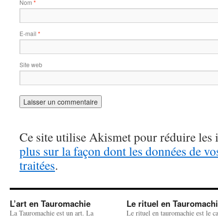
Nom
*
E-mail
*
Site web
Ce site utilise Akismet pour réduire les 
plus sur la façon dont les données de v
traitées
.
L’art en Tauromachie
Le rituel en Tauromach
La Tauromachie est un art. La
Le rituel en tauromachie est le c