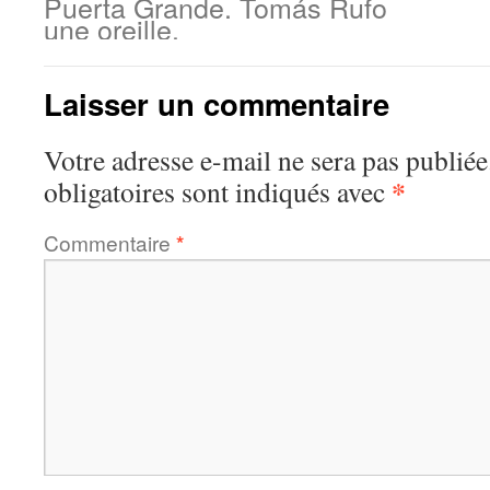
Puerta Grande. Tomás Rufo
une oreille.
Laisser un commentaire
Votre adresse e-mail ne sera pas publiée
*
obligatoires sont indiqués avec
Commentaire
*