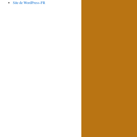
Site de WordPress-FR